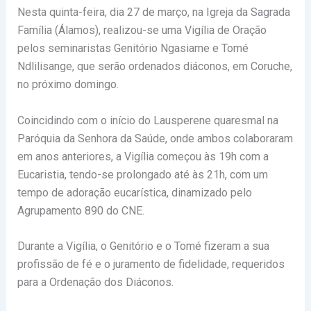
Nesta quinta-feira, dia 27 de março, na Igreja da Sagrada
Família (Álamos), realizou-se uma Vigília de Oração
pelos seminaristas Genitório Ngasiame e Tomé
Ndlilisange, que serão ordenados diáconos, em Coruche,
no próximo domingo.
Coincidindo com o início do Lausperene quaresmal na
Paróquia da Senhora da Saúde, onde ambos colaboraram
em anos anteriores, a Vigília começou às 19h com a
Eucaristia, tendo-se prolongado até às 21h, com um
tempo de adoração eucarística, dinamizado pelo
Agrupamento 890 do CNE.
Durante a Vigília, o Genitório e o Tomé fizeram a sua
profissão de fé e o juramento de fidelidade, requeridos
para a Ordenação dos Diáconos.