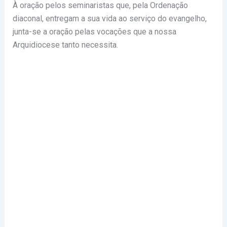
À oração pelos seminaristas que, pela Ordenação
diaconal, entregam a sua vida ao serviço do evangelho,
junta-se a oração pelas vocações que a nossa
Arquidiocese tanto necessita.