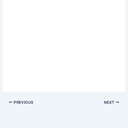
PREVIOUS
NEXT