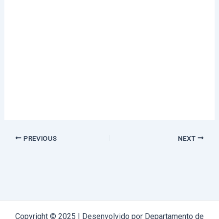
PREVIOUS
NEXT
Copyright © 2025 | Desenvolvido por Departamento de