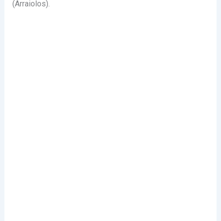
(Arraiolos).