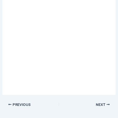
PREVIOUS
NEXT