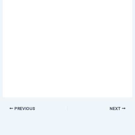
PREVIOUS
NEXT