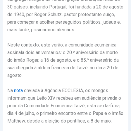
30 países, incluindo Portugal, foi fundada a 20 de agosto
de 1940, por Roger Schutz, pastor protestante suíço,
para começar a acolher perseguidos políticos, judeus e,
mais tarde, prisioneiros alemães.
Neste contexto, este verão, a comunidade ecuménica
assinala dois aniversários: o 20.º aniversário da morte
do irmão Roger, a 16 de agosto, e o 85.º aniversário da
sua chegada à aldeia francesa de Taizé, no dia a 20 de
agosto.
Na
nota
enviada à Agência ECCLESIA, os monges
informam que Leão XIV recebeu em audiência privada o
prior da Comunidade Ecuménica Taizé, esta sexta-feira,
dia 4 de julho, o primeiro encontro entre o Papa e o irmão
Matthew, desde a eleição do pontífice, a 8 de maio.