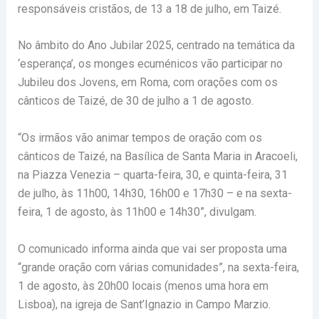
responsáveis cristãos, de 13 a 18 de julho, em Taizé.
No âmbito do Ano Jubilar 2025, centrado na temática da
‘esperança’, os monges ecuménicos vão participar no
Jubileu dos Jovens, em Roma, com orações com os
cânticos de Taizé, de 30 de julho a 1 de agosto.
“Os irmãos vão animar tempos de oração com os
cânticos de Taizé, na Basílica de Santa Maria in Aracoeli,
na Piazza Venezia – quarta-feira, 30, e quinta-feira, 31
de julho, às 11h00, 14h30, 16h00 e 17h30 – e na sexta-
feira, 1 de agosto, às 11h00 e 14h30”, divulgam.
O comunicado informa ainda que vai ser proposta uma
“grande oração com várias comunidades”, na sexta-feira,
1 de agosto, às 20h00 locais (menos uma hora em
Lisboa), na igreja de Sant’Ignazio in Campo Marzio.