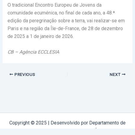
O tradicional Encontro Europeu de Jovens da
comunidade ecuménica, no final de cada ano, a 48.ª
edição da peregrinação sobre a terra, vai realizar-se em
Paris e na região da Île-de-France, de 28 de dezembro
de 2025 a 1 de janeiro de 2026.
CB – Agência ECCLESIA
PREVIOUS
NEXT
Copyright © 2025 | Desenvolvido por Departamento de
Comunicação Arquidiocese de Évora