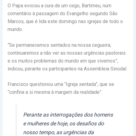
O Papa evocou a cura de um cego, Bartimeu, num
comentário à passagem do Evangelho segundo São
Marcos, que é lida este domingo nas igrejas de todo o
mundo.
“Se permanecemos sentados na nossa cegueira,
continuaremos a não ver as nossas urgências pastorais
e os muitos problemas do mundo em que vivemos”,
indicou, perante os participantes na Assembleia Sinodal.
Francisco questionou uma “Igreja sentada”, que se
“confina a si mesma à margem da realidade”.
Perante as interrogações dos homens
e mulheres de hoje, os desafios do
nosso tempo, as urgências da