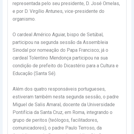
representada pelo seu presidente, D. José Ornelas,
e por D. Virgílio Antunes, vice-presidente do
organismo.
O cardeal Américo Aguiar, bispo de Setúbal,
participou na segunda sessão da Assembleia
Sinodal por nomeação do Papa Francisco; já o
cardeal Tolentino Mendonça participou na sua
condição de prefeito do Dicastério para a Cultura e
Educação (Santa Sé).
Além dos quatro responsáveis portugueses,
estiveram também nesta segunda sessão, o padre
Miguel de Salis Amaral, docente da Universidade
Pontifícia da Santa Cruz, em Roma, integrando o
grupo de peritos (teólogos, facilitadores,
comunicadores); o padre Paulo Terroso, da