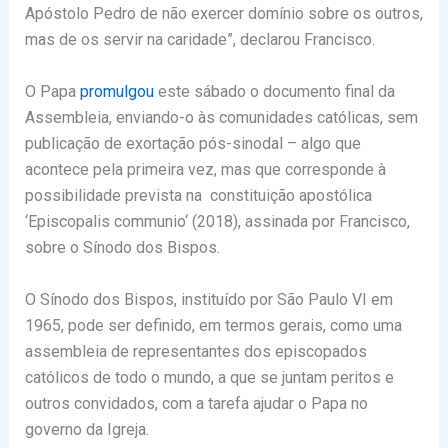
Apóstolo Pedro de não exercer domínio sobre os outros,
mas de os servir na caridade”, declarou Francisco.
O Papa
promulgou
este sábado o documento final da
Assembleia, enviando-o às comunidades católicas, sem
publicação de exortação pós-sinodal – algo que
acontece pela primeira vez, mas que corresponde à
possibilidade prevista na constituição apostólica
‘Episcopalis communio‘ (2018), assinada por Francisco,
sobre o Sínodo dos Bispos.
O Sínodo dos Bispos, instituído por São Paulo VI em
1965, pode ser definido, em termos gerais, como uma
assembleia de representantes dos episcopados
católicos de todo o mundo, a que se juntam peritos e
outros convidados, com a tarefa ajudar o Papa no
governo da Igreja.