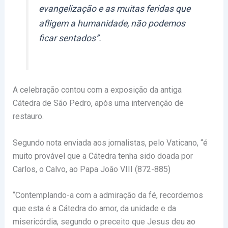
evangelização e as muitas feridas que
afligem a humanidade, não podemos
ficar sentados”.
A celebração contou com a exposição da antiga
Cátedra de São Pedro, após uma intervenção de
restauro.
Segundo nota enviada aos jornalistas, pelo Vaticano, “é
muito provável que a Cátedra tenha sido doada por
Carlos, o Calvo, ao Papa João VIII (872-885)
“Contemplando-a com a admiração da fé, recordemos
que esta é a Cátedra do amor, da unidade e da
misericórdia, segundo o preceito que Jesus deu ao