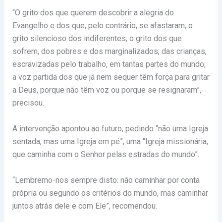
“O grito dos que querem descobrir a alegria do
Evangelho e dos que, pelo contrário, se afastaram; o
grito silencioso dos indiferentes; o grito dos que
sofrem, dos pobres e dos marginalizados; das crianças,
escravizadas pelo trabalho, em tantas partes do mundo;
a voz partida dos que já nem sequer têm força para gritar
a Deus, porque não têm voz ou porque se resignaram”,
precisou.
A intervenção apontou ao futuro, pedindo “não uma Igreja
sentada, mas uma Igreja em pé”, uma “Igreja missionária,
que caminha com o Senhor pelas estradas do mundo”.
“Lembremo-nos sempre disto: não caminhar por conta
própria ou segundo os critérios do mundo, mas caminhar
juntos atrás dele e com Ele”, recomendou.