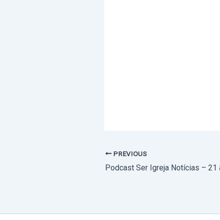
PREVIOUS