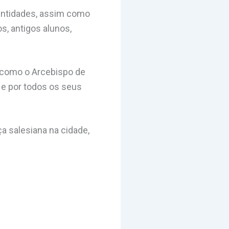
entidades, assim como
s, antigos alunos,
m como o Arcebispo de
 e por todos os seus
a salesiana na cidade,