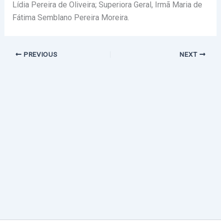
Lídia Pereira de Oliveira; Superiora Geral, Irmã Maria de
Fátima Semblano Pereira Moreira.
PREVIOUS
NEXT