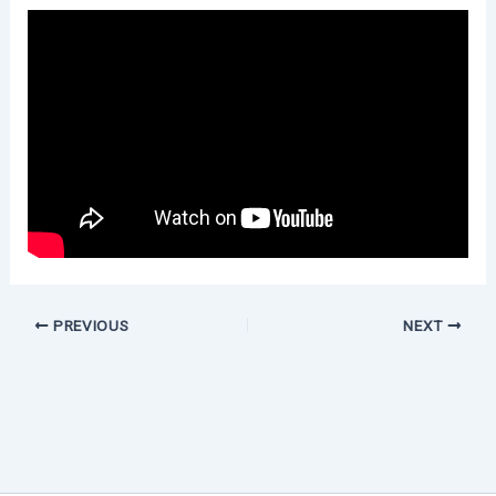
PREVIOUS
NEXT