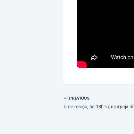
PREVIOUS