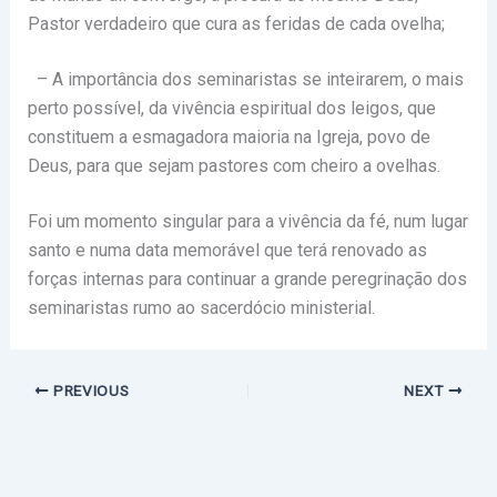
Pastor verdadeiro que cura as feridas de cada ovelha;
– A importância dos seminaristas se inteirarem, o mais
perto possível, da vivência espiritual dos leigos, que
constituem a esmagadora maioria na Igreja, povo de
Deus, para que sejam pastores com cheiro a ovelhas.
Foi um momento singular para a vivência da fé, num lugar
santo e numa data memorável que terá renovado as
forças internas para continuar a grande peregrinação dos
seminaristas rumo ao sacerdócio ministerial.
PREVIOUS
NEXT