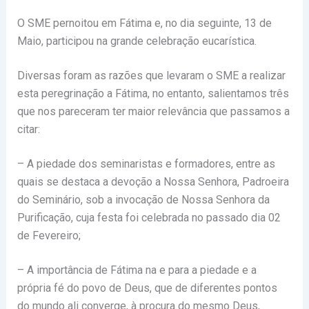
O SME pernoitou em Fátima e, no dia seguinte, 13 de
Maio, participou na grande celebração eucarística.
Diversas foram as razões que levaram o SME a realizar
esta peregrinação a Fátima, no entanto, salientamos três
que nos pareceram ter maior relevância que passamos a
citar:
– A piedade dos seminaristas e formadores, entre as
quais se destaca a devoção a Nossa Senhora, Padroeira
do Seminário, sob a invocação de Nossa Senhora da
Purificação, cuja festa foi celebrada no passado dia 02
de Fevereiro;
– A importância de Fátima na e para a piedade e a
própria fé do povo de Deus, que de diferentes pontos
do mundo ali converge, à procura do mesmo Deus,