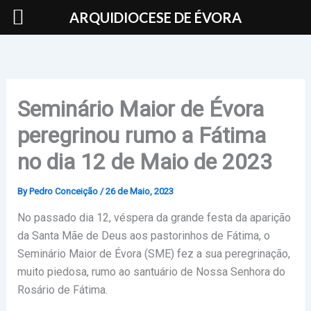
Skip
ARQUIDIOCESE DE ÉVORA
to
content
Seminário Maior de Évora
peregrinou rumo a Fátima
no dia 12 de Maio de 2023
By
Pedro Conceição
/
26 de Maio, 2023
No passado dia 12, véspera da grande festa da aparição
da Santa Mãe de Deus aos pastorinhos de Fátima, o
Seminário Maior de Évora (SME) fez a sua peregrinação,
muito piedosa, rumo ao santuário de Nossa Senhora do
Rosário de Fátima.