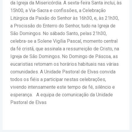
da Igreja da Misericórdia. A sexta-feira Santa inclui, às
15h00, a Via-Sacra e confissões, a Celebração
Litúrgica da Paixão do Senhor às 16h30, e, às 21h30,
a Procissão do Enterro do Senhor, tudo na Igreja de
São Domingos. No sábado Santo, pelas 21h30,
celebra-se a Solene Vigília Pascal, momento central
da fé cristã, que assinala a ressurreição de Cristo, na
Igreja de São Domingos. No Domingo de Páscoa, as
eucaristias retomam os horários habituais nas várias
comunidades. A Unidade Pastoral de Elvas convida
todos os fiéis a participar nestas celebrações,
vivendo intensamente este tempo de fé, silêncio e
esperança. A equipa de comunicação da Unidade
Pastoral de Elvas