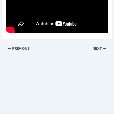
PREVIOUS
NEXT