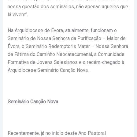
nessa questão dos seminários, não apenas aqueles que
lá vivem”.
Na Arquidiocese de Évora, atualmente, funcionam o
Seminário de Nossa Senhora da Purificação – Maior de
Évora, o Seminário Redemptoris Mater – Nossa Senhora
de Fátima do Caminho Neocatecumenal, a Comunidade
Formativa de Jovens Salesianos e o recém-chegado à
Arquidiocese Seminário Canção Nova.
Seminário Canção Nova
Recentemente, já no início deste Ano Pastoral