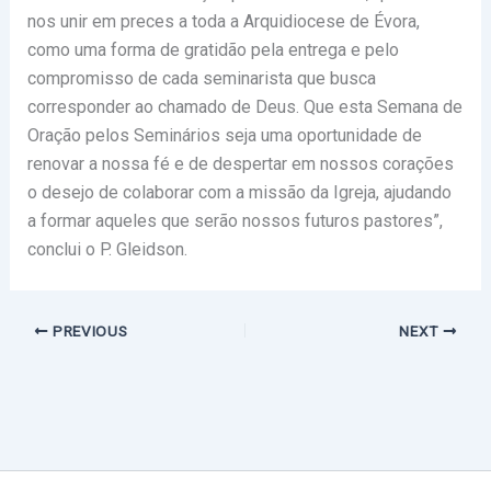
nos unir em preces a toda a Arquidiocese de Évora,
como uma forma de gratidão pela entrega e pelo
compromisso de cada seminarista que busca
corresponder ao chamado de Deus. Que esta Semana de
Oração pelos Seminários seja uma oportunidade de
renovar a nossa fé e de despertar em nossos corações
o desejo de colaborar com a missão da Igreja, ajudando
a formar aqueles que serão nossos futuros pastores”,
conclui o P. Gleidson.
PREVIOUS
NEXT