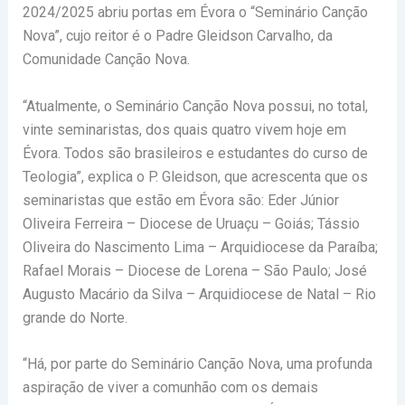
2024/2025 abriu portas em Évora o “Seminário Canção
Nova”, cujo reitor é o Padre Gleidson Carvalho, da
Comunidade Canção Nova.
“Atualmente, o Seminário Canção Nova possui, no total,
vinte seminaristas, dos quais quatro vivem hoje em
Évora. Todos são brasileiros e estudantes do curso de
Teologia”, explica o P. Gleidson, que acrescenta que os
seminaristas que estão em Évora são: Eder Júnior
Oliveira Ferreira – Diocese de Uruaçu – Goiás; Tássio
Oliveira do Nascimento Lima – Arquidiocese da Paraíba;
Rafael Morais – Diocese de Lorena – São Paulo; José
Augusto Macário da Silva – Arquidiocese de Natal – Rio
grande do Norte.
“Há, por parte do Seminário Canção Nova, uma profunda
aspiração de viver a comunhão com os demais