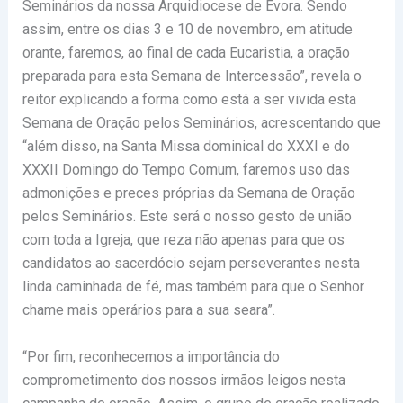
Seminários da nossa Arquidiocese de Évora. Sendo
assim, entre os dias 3 e 10 de novembro, em atitude
orante, faremos, ao final de cada Eucaristia, a oração
preparada para esta Semana de Intercessão”, revela o
reitor explicando a forma como está a ser vivida esta
Semana de Oração pelos Seminários, acrescentando que
“além disso, na Santa Missa dominical do XXXI e do
XXXII Domingo do Tempo Comum, faremos uso das
admonições e preces próprias da Semana de Oração
pelos Seminários. Este será o nosso gesto de união
com toda a Igreja, que reza não apenas para que os
candidatos ao sacerdócio sejam perseverantes nesta
linda caminhada de fé, mas também para que o Senhor
chame mais operários para a sua seara”.
“Por fim, reconhecemos a importância do
comprometimento dos nossos irmãos leigos nesta