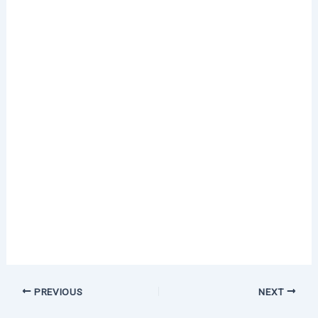
PREVIOUS
NEXT