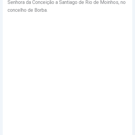
Senhora da Conceição a Santiago de Rio de Moinhos, no
concelho de Borba.