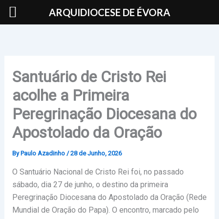
Skip
ARQUIDIOCESE DE ÉVORA
to
content
Santuário de Cristo Rei
acolhe a Primeira
Peregrinação Diocesana do
Apostolado da Oração
By
Paulo Azadinho
/
28 de Junho, 2026
O Santuário Nacional de Cristo Rei foi, no passado
sábado, dia 27 de junho, o destino da primeira
Peregrinação Diocesana do Apostolado da Oração (Rede
Mundial de Oração do Papa). O encontro, marcado pelo