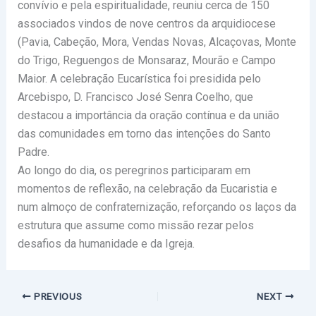
convívio e pela espiritualidade, reuniu cerca de 150
associados vindos de nove centros da arquidiocese
(Pavia, Cabeção, Mora, Vendas Novas, Alcaçovas, Monte
do Trigo, Reguengos de Monsaraz, Mourão e Campo
Maior. A celebração Eucarística foi presidida pelo
Arcebispo, D. Francisco José Senra Coelho, que
destacou a importância da oração contínua e da união
das comunidades em torno das intenções do Santo
Padre.
Ao longo do dia, os peregrinos participaram em
momentos de reflexão, na celebração da Eucaristia e
num almoço de confraternização, reforçando os laços da
estrutura que assume como missão rezar pelos
desafios da humanidade e da Igreja.
PREVIOUS
NEXT