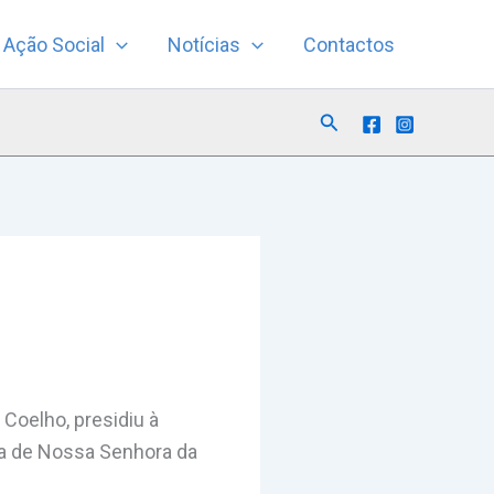
Ação Social
Notícias
Contactos
Search
 Coelho, presidiu à
ia de Nossa Senhora da