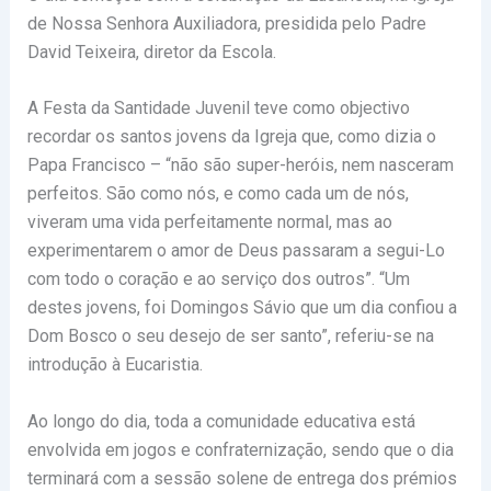
de Nossa Senhora Auxiliadora, presidida pelo Padre
David Teixeira, diretor da Escola.
A Festa da Santidade Juvenil teve como objectivo
recordar os santos jovens da Igreja que, como dizia o
Papa Francisco – “não são super-heróis, nem nasceram
perfeitos. São como nós, e como cada um de nós,
viveram uma vida perfeitamente normal, mas ao
experimentarem o amor de Deus passaram a segui-Lo
com todo o coração e ao serviço dos outros”. “Um
destes jovens, foi Domingos Sávio que um dia confiou a
Dom Bosco o seu desejo de ser santo”, referiu-se na
introdução à Eucaristia.
Ao longo do dia, toda a comunidade educativa está
envolvida em jogos e confraternização, sendo que o dia
terminará com a sessão solene de entrega dos prémios