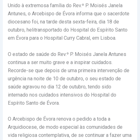
Unido à extremosa família do Rev.º P. Moisés Janela
Antunes, o Arcebispo de Évora informa que o sacerdote
diocesano foi, na tarde desta sexta-feira, dia 18 de
outubro, helitransportado do Hospital do Espírito Santo
em Évora para o Hospital Curry Cabral, em Lisboa.
O estado de saúde do Rev.º P. Moisés Janela Antunes
continua a ser muito grave e a inspirar cuidados.
Recorde-se que depois de uma primeira intervenção de
urgência na noite de 10 de outubro, o seu estado de
saúde agravou no dia 12 de outubro, tendo sido
internado nos cuidados intensivos do Hospital do
Espírito Santo de Évora.
O Arcebispo de Évora renova o pedido a toda a
Arquidiocese, de modo especial às comunidades de
vida religiosa contemplativa, de se continuar a fazer uma