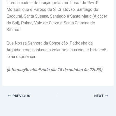
intensa cadeia de oração pelas melhoras do Rev. P.
Moisés, que é Pároco de S. Cristóvão, Santiago do
Escoural, Santa Susana, Santiago e Santa Maria (Alcácer
do Sal), Palma, Vale de Guizo e Santa Catarina de
Sítimos.
Que Nossa Senhora da Conceição, Padroeira da
Arquidiocese, continue a velar pela sua vida e fortalecê-
lo na esperança.
(informação atualizada dia 18 de outubro às 22h30)
PREVIOUS
NEXT