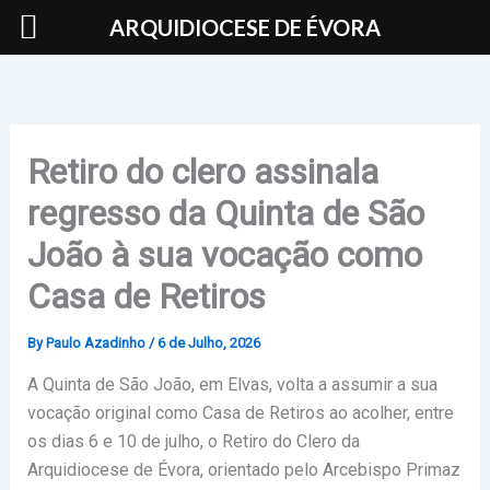
Skip
ARQUIDIOCESE DE ÉVORA
to
content
Retiro do clero assinala
regresso da Quinta de São
João à sua vocação como
Casa de Retiros
By
Paulo Azadinho
/
6 de Julho, 2026
A Quinta de São João, em Elvas, volta a assumir a sua
vocação original como Casa de Retiros ao acolher, entre
os dias 6 e 10 de julho, o Retiro do Clero da
Arquidiocese de Évora, orientado pelo Arcebispo Primaz