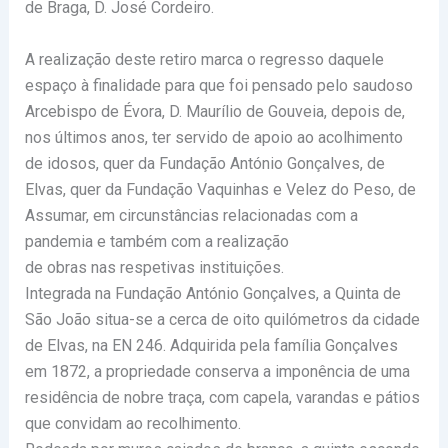
de Braga, D. José Cordeiro.
A realização deste retiro marca o regresso daquele
espaço à finalidade para que foi pensado pelo saudoso
Arcebispo de Évora, D. Maurílio de Gouveia, depois de,
nos últimos anos, ter servido de apoio ao acolhimento
de idosos, quer da Fundação António Gonçalves, de
Elvas, quer da Fundação Vaquinhas e Velez do Peso, de
Assumar, em circunstâncias relacionadas com a
pandemia e também com a realização
de obras nas respetivas instituições.
Integrada na Fundação António Gonçalves, a Quinta de
São João situa-se a cerca de oito quilómetros da cidade
de Elvas, na EN 246. Adquirida pela família Gonçalves
em 1872, a propriedade conserva a imponência de uma
residência de nobre traça, com capela, varandas e pátios
que convidam ao recolhimento.