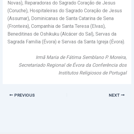
Novas), Reparadoras do Sagrado Coração de Jesus
(Coruche), Hospitaleiras do Sagrado Coração de Jesus
(Assumar), Dominicanas de Santa Catarina de Sena
(Fronteira), Companhia de Santa Teresa (Elvas),
Beneditinas de Oshikuku (Alcácer do Sal), Servas da
Sagrada Família (Évora) e Servas da Santa Igreja (Évora).
Irmã Maria de Fátima Semblano P. Moreira,
Secretariado Regional de Évora
da Conferência dos
Institutos Religiosos de Portugal
PREVIOUS
NEXT