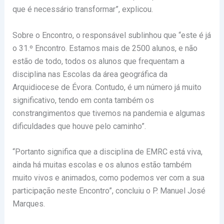
que é necessário transformar”, explicou.
Sobre o Encontro, o responsável sublinhou que “este é já
o 31.º Encontro. Estamos mais de 2500 alunos, e não
estão de todo, todos os alunos que frequentam a
disciplina nas Escolas da área geográfica da
Arquidiocese de Évora. Contudo, é um número já muito
significativo, tendo em conta também os
constrangimentos que tivemos na pandemia e algumas
dificuldades que houve pelo caminho”.
“Portanto significa que a disciplina de EMRC está viva,
ainda há muitas escolas e os alunos estão também
muito vivos e animados, como podemos ver com a sua
participação neste Encontro”, concluiu o P. Manuel José
Marques.