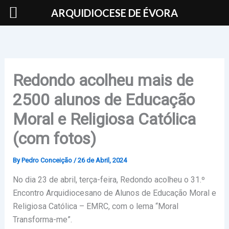
Skip
ARQUIDIOCESE DE ÉVORA
to
content
Redondo acolheu mais de
2500 alunos de Educação
Moral e Religiosa Católica
(com fotos)
By
Pedro Conceição
/
26 de Abril, 2024
No dia 23 de abril, terça-feira, Redondo acolheu o 31.º
Encontro Arquidiocesano de Alunos de Educação Moral e
Religiosa Católica – EMRC, com o lema “Moral
Transforma-me”.