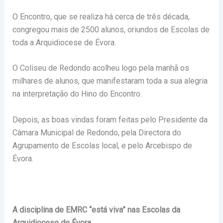
O Encontro, que se realiza há cerca de três década,
congregou mais de 2500 alunos, oriundos de Escolas de
toda a Arquidiocese de Évora.
O Coliseu de Redondo acolheu logo pela manhã os
milhares de alunos, que manifestaram toda a sua alegria
na interpretação do Hino do Encontro.
Depois, as boas vindas foram feitas pelo Presidente da
Câmara Municipal de Redondo, pela Directora do
Agrupamento de Escolas local, e pelo Arcebispo de
Évora.
A disciplina de EMRC “está viva” nas Escolas da
Arquidiocese de Évora