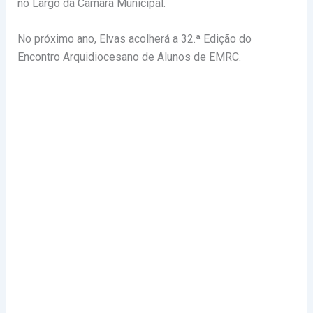
no Largo da Câmara Municipal.
No próximo ano, Elvas acolherá a 32.ª Edição do
Encontro Arquidiocesano de Alunos de EMRC.