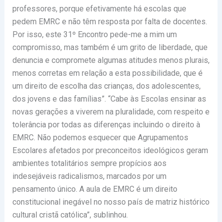
professores, porque efetivamente há escolas que
pedem EMRC e não têm resposta por falta de docentes.
Por isso, este 31º Encontro pede-me a mim um
compromisso, mas também é um grito de liberdade, que
denuncia e compromete algumas atitudes menos plurais,
menos corretas em relação a esta possibilidade, que é
um direito de escolha das crianças, dos adolescentes,
dos jovens e das famílias”. “Cabe às Escolas ensinar as
novas gerações a viverem na pluralidade, com respeito e
tolerância por todas as diferenças incluindo o direito à
EMRC. Não podemos esquecer que Agrupamentos
Escolares afetados por preconceitos ideológicos geram
ambientes totalitários sempre propícios aos
indesejáveis radicalismos, marcados por um
pensamento único. A aula de EMRC é um direito
constitucional inegável no nosso país de matriz histórico
cultural cristã católica”, sublinhou.