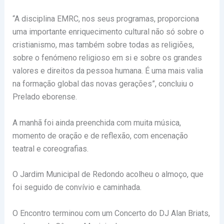
“A disciplina EMRC, nos seus programas, proporciona
uma importante enriquecimento cultural não só sobre o
cristianismo, mas também sobre todas as religiões,
sobre o fenómeno religioso em si e sobre os grandes
valores e direitos da pessoa humana. É uma mais valia
na formação global das novas gerações”, concluiu o
Prelado eborense.
A manhã foi ainda preenchida com muita música,
momento de oração e de reflexão, com encenação
teatral e coreografias.
O Jardim Municipal de Redondo acolheu o almoço, que
foi seguido de convívio e caminhada.
O Encontro terminou com um Concerto do DJ Alan Briats,