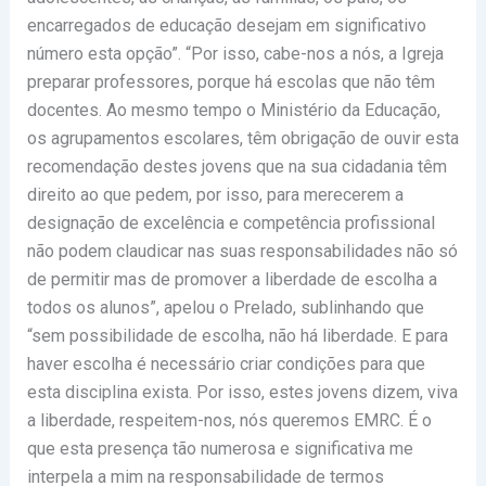
encarregados de educação desejam em significativo
número esta opção”. “Por isso, cabe-nos a nós, a Igreja
preparar professores, porque há escolas que não têm
docentes. Ao mesmo tempo o Ministério da Educação,
os agrupamentos escolares, têm obrigação de ouvir esta
recomendação destes jovens que na sua cidadania têm
direito ao que pedem, por isso, para merecerem a
designação de excelência e competência profissional
não podem claudicar nas suas responsabilidades não só
de permitir mas de promover a liberdade de escolha a
todos os alunos”, apelou o Prelado, sublinhando que
“sem possibilidade de escolha, não há liberdade. E para
haver escolha é necessário criar condições para que
esta disciplina exista. Por isso, estes jovens dizem, viva
a liberdade, respeitem-nos, nós queremos EMRC. É o
que esta presença tão numerosa e significativa me
interpela a mim na responsabilidade de termos