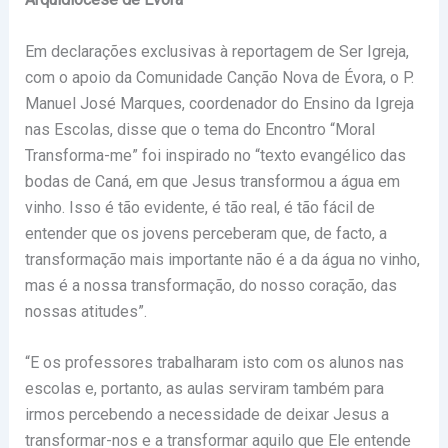
Em declarações exclusivas à reportagem de Ser Igreja,
com o apoio da Comunidade Canção Nova de Évora, o P.
Manuel José Marques, coordenador do Ensino da Igreja
nas Escolas, disse que o tema do Encontro “Moral
Transforma-me” foi inspirado no “texto evangélico das
bodas de Caná, em que Jesus transformou a água em
vinho. Isso é tão evidente, é tão real, é tão fácil de
entender que os jovens perceberam que, de facto, a
transformação mais importante não é a da água no vinho,
mas é a nossa transformação, do nosso coração, das
nossas atitudes”.
“E os professores trabalharam isto com os alunos nas
escolas e, portanto, as aulas serviram também para
irmos percebendo a necessidade de deixar Jesus a
transformar-nos e a transformar aquilo que Ele entende