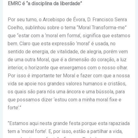
EMRC é “a disciplina da liberdade”
Por seu turno, o Arcebispo de Évora, D. Francisco Senra
Coelho, sublinhou sobre o tema “Moral Transforma-me”
que “estar com a ‘moral em forma’, significa que estamos
bem. Claro que esta expressão ‘moral’ é usada, no
sentido de energia, de vitalidade, de alegria, porém vem
de uma outra Moral, que é a dimensão do coração, a luz
interior, o horizonte que enxergamos com o nosso olhar.
Por isso é importante ter Moral e fazer com que a nossa
vida se apoie nos grandes valores humanos e cristãos,
os quais são para nós uma âncora e uma bússola, para
que possamos dizer ‘estou com a minha moral fixe e
forte’.”
“Estamos aqui nesta grande festa porque esta rapaziada
tem a ‘moral forte’. E, por isso, estão a partilhar a vida,