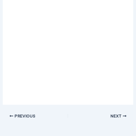
PREVIOUS
NEXT