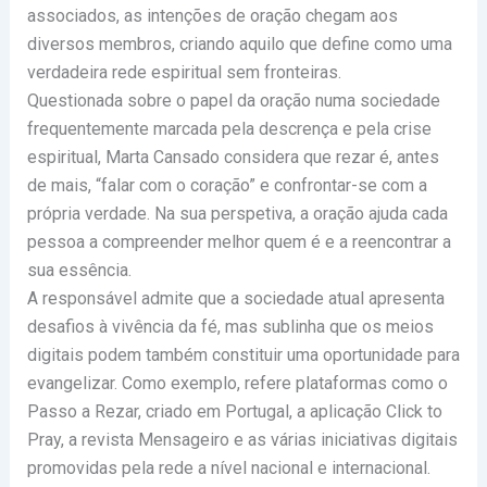
associados, as intenções de oração chegam aos
diversos membros, criando aquilo que define como uma
verdadeira rede espiritual sem fronteiras.
Questionada sobre o papel da oração numa sociedade
frequentemente marcada pela descrença e pela crise
espiritual, Marta Cansado considera que rezar é, antes
de mais, “falar com o coração” e confrontar-se com a
própria verdade. Na sua perspetiva, a oração ajuda cada
pessoa a compreender melhor quem é e a reencontrar a
sua essência.
A responsável admite que a sociedade atual apresenta
desafios à vivência da fé, mas sublinha que os meios
digitais podem também constituir uma oportunidade para
evangelizar. Como exemplo, refere plataformas como o
Passo a Rezar, criado em Portugal, a aplicação Click to
Pray, a revista Mensageiro e as várias iniciativas digitais
promovidas pela rede a nível nacional e internacional.