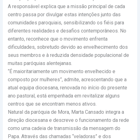
A responsável explica que a missão principal de cada
centro passa por divulgar estas intenções junto das
comunidades paroquiais, sensibilizando os fiéis para
diferentes realidades e desafios contemporâneos. No
entanto, reconhece que o movimento enfrenta
dificuldades, sobretudo devido ao envelhecimento dos
seus membros e à reduzida densidade populacional de
muitas paróquias alentejanas.
“É maioritariamente um movimento envelhecido e
composto por mulheres”, admite, acrescentando que a
atual equipa diocesana, renovada no início do presente
ano pastoral, está empenhada em revitalizar alguns
centros que se encontram menos ativos.
Natural da paróquia de Mora, Marta Cansado integra a
direção diocesana e descreve o funcionamento da rede
como uma cadeia de transmissão da mensagem do
Papa. Através das chamadas “veladoras” e dos