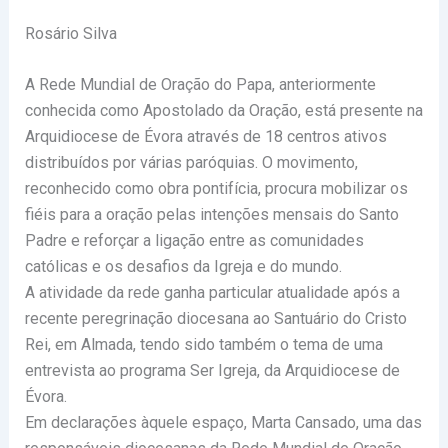
Rosário Silva
A Rede Mundial de Oração do Papa, anteriormente
conhecida como Apostolado da Oração, está presente na
Arquidiocese de Évora através de 18 centros ativos
distribuídos por várias paróquias. O movimento,
reconhecido como obra pontifícia, procura mobilizar os
fiéis para a oração pelas intenções mensais do Santo
Padre e reforçar a ligação entre as comunidades
católicas e os desafios da Igreja e do mundo.
A atividade da rede ganha particular atualidade após a
recente peregrinação diocesana ao Santuário do Cristo
Rei, em Almada, tendo sido também o tema de uma
entrevista ao programa Ser Igreja, da Arquidiocese de
Évora.
Em declarações àquele espaço, Marta Cansado, uma das