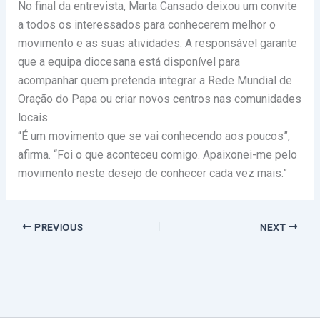
No final da entrevista, Marta Cansado deixou um convite
a todos os interessados para conhecerem melhor o
movimento e as suas atividades. A responsável garante
que a equipa diocesana está disponível para
acompanhar quem pretenda integrar a Rede Mundial de
Oração do Papa ou criar novos centros nas comunidades
locais.
“É um movimento que se vai conhecendo aos poucos”,
afirma. “Foi o que aconteceu comigo. Apaixonei-me pelo
movimento neste desejo de conhecer cada vez mais.”
PREVIOUS
NEXT