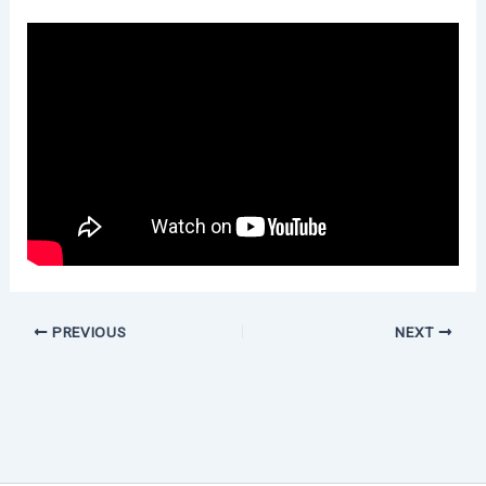
PREVIOUS
NEXT