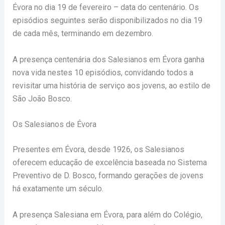
Évora no dia 19 de fevereiro – data do centenário. Os
episódios seguintes serão disponibilizados no dia 19
de cada mês, terminando em dezembro.
A presença centenária dos Salesianos em Évora ganha
nova vida nestes 10 episódios, convidando todos a
revisitar uma história de serviço aos jovens, ao estilo de
São João Bosco.
Os Salesianos de Évora
Presentes em Évora, desde 1926, os Salesianos
oferecem educação de excelência baseada no Sistema
Preventivo de D. Bosco, formando gerações de jovens
há exatamente um século.
A presença Salesiana em Évora, para além do Colégio,