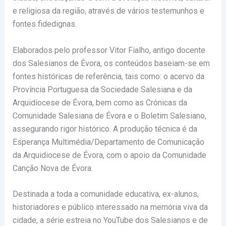
e religiosa da região, através
de vários testemunhos e
fontes fidedignas.
Elaborados pelo professor Vitor Fialho, antigo docente
dos Salesianos de Évora, os conteúdos
baseiam-se em
fontes históricas de referência, tais como: o acervo da
Província Portuguesa da
Sociedade Salesiana e da
Arquidiocese de Évora, bem como as Crónicas da
Comunidade
Salesiana de Évora e o Boletim Salesiano,
assegurando rigor histórico. A produção técnica é da
Esperança Multimédia/Departamento de Comunicação
da Arquidiocese de Évora, com o apoio da Comunidade
Canção Nova de Évora.
Destinada a toda a comunidade educativa, ex-alunos,
historiadores e público interessado na memória viva da
cidade, a série estreia no YouTube dos Salesianos e de