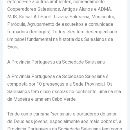
estende-se a outros ambientes, nomeadamente,
Cooperadores Salesianos, Antigos Alunos e ADMA,
MJS, Solsal, ArtiSport, Livraria Salesiana, Musicentro,
Paróquia, Agrupamento de escuteiros e comunidade
formadora (teólogos). Todos eles têm
desempenhado
um papel fundamental na história dos Salesianos de
Évora.
A Província Portuguesa da Sociedade Salesiana
A Província Portuguesa da Sociedade Salesiana é
composta por 10 presenças e a Sede Provincial. Os
Salesianos têm cinco escolas no continente, uma na ilha
da Madeira e uma em Cabo Verde.
Tendo como carisma “ser sinais e portadores do amor
de Deus aos jovens, especialmente aos mais
pobres”, a
Província Portuguesa da Sociedade Salesiana tem como