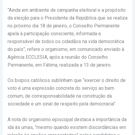
“Ainda em ambiente de campanha eleitoral e a propósito
da eleição para o Presidente da República que se realiza
no próximo dia 18 de janeiro, o Conselho Permanente
apela à participação consciente, informada e
responsável de todos os cidadãos na vida democrática
do país”, refere o organismo, em comunicado enviado à
Agência ECCLESIA, após a reunião do Conselho
Permanente, em Fátima, realizada a 13 de janeiro.
Os bispos católicos sublinham que “exercer o direito de
voto é uma expressão concreta do serviço ao bem
comum, de corresponsabilidade na construção da
sociedade e um sinal de respeito pela democracia”.
A nota do organismo episcopal destaca a importância da
ida às urnas, “mesmo quando existem discordâncias em