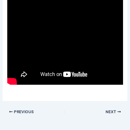
PREVIOUS
NEXT