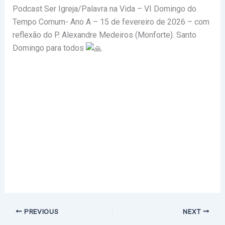
Podcast Ser Igreja/Palavra na Vida – VI Domingo do
Tempo Comum- Ano A – 15 de fevereiro de 2026 – com
reflexão do P. Alexandre Medeiros (Monforte).
Santo
Domingo para todos
PREVIOUS
NEXT