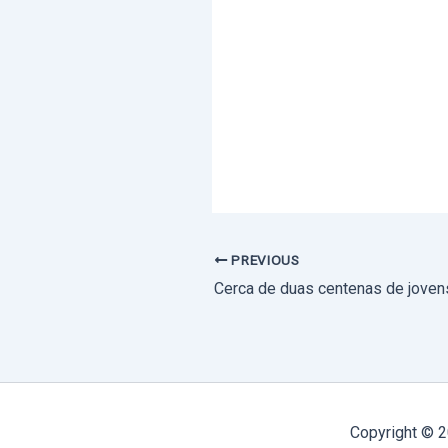
PREVIOUS
Copyright © 