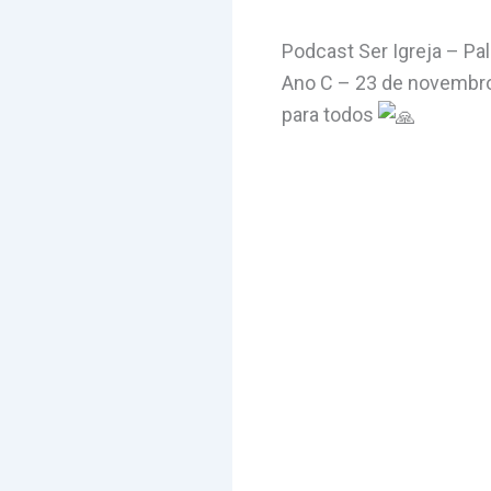
Podcast Ser Igreja – 
Ano C – 23 de novembro
para todos