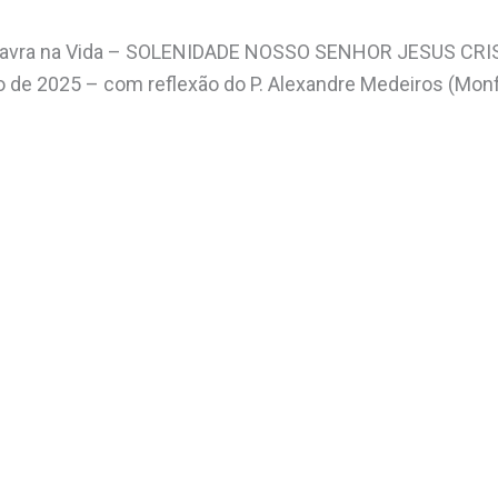
Palavra na Vida – SOLENIDADE NOSSO SENHOR JESUS CRI
 de 2025 – com reflexão do P. Alexandre Medeiros (Mon