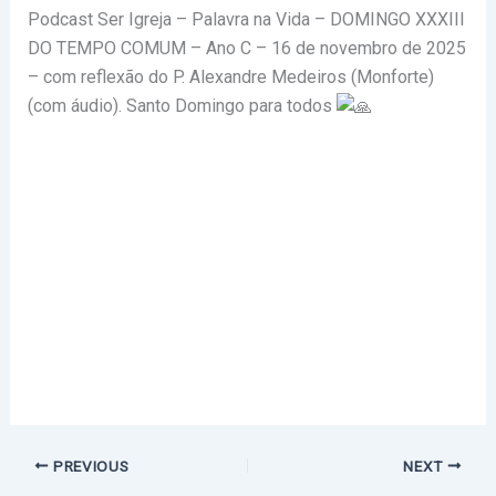
Podcast Ser Igreja – Palavra na Vida – DOMINGO XXXIII
DO TEMPO COMUM – Ano C – 16 de novembro de 2025
– com reflexão do P. Alexandre Medeiros (Monforte)
(com áudio).
Santo Domingo para todos
PREVIOUS
NEXT