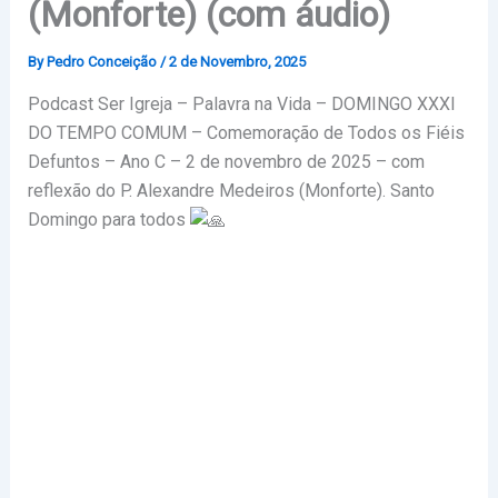
(Monforte) (com áudio)
By
Pedro Conceição
/
2 de Novembro, 2025
Podcast Ser Igreja – Palavra na Vida – DOMINGO XXXI
DO TEMPO COMUM – Comemoração de Todos os Fiéis
Defuntos – Ano C – 2 de novembro de 2025 – com
reflexão do P. Alexandre Medeiros (Monforte).
Santo
Domingo para todos