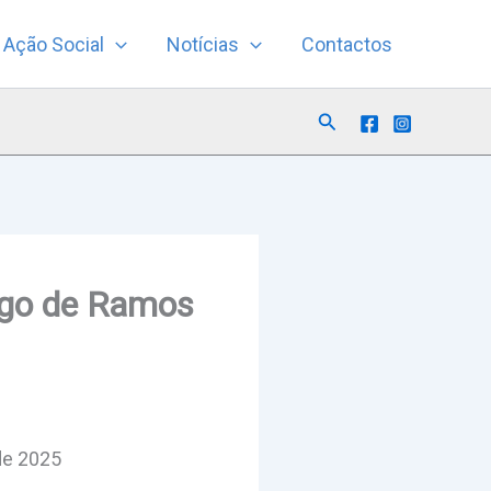
Ação Social
Notícias
Contactos
Search
ngo de Ramos
de 2025