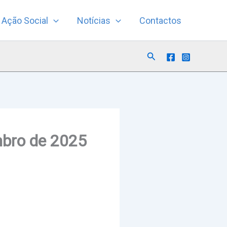
Ação Social
Notícias
Contactos
Search
mbro de 2025