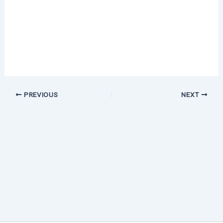
PREVIOUS
NEXT