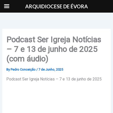
Skip
ARQUIDIOCESE DE ÉVORA
to
content
Podcast Ser Igreja Notícias
– 7 e 13 de junho de 2025
(com áudio)
By
Pedro Conceição
/
7 de Junho, 2025
Podcast Ser Igreja Notícias – 7 e 13 de junho de 2025