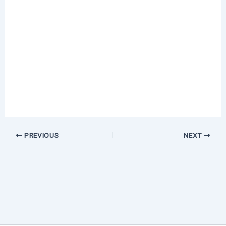
PREVIOUS
NEXT