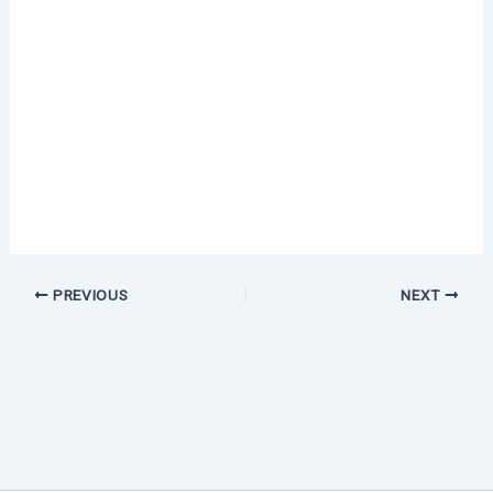
PREVIOUS
NEXT