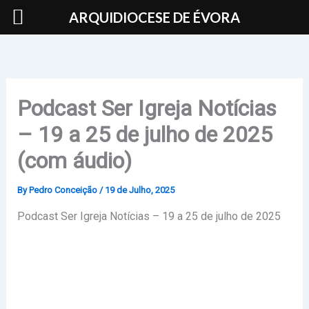
Skip
ARQUIDIOCESE DE ÉVORA
to
content
Podcast Ser Igreja Notícias
– 19 a 25 de julho de 2025
(com áudio)
By
Pedro Conceição
/
19 de Julho, 2025
Podcast Ser Igreja Notícias – 19 a 25 de julho de 2025