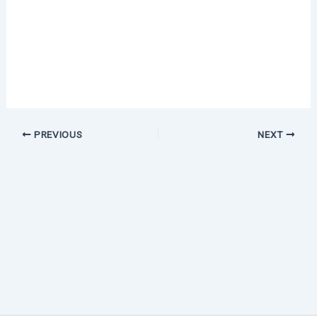
PREVIOUS
NEXT