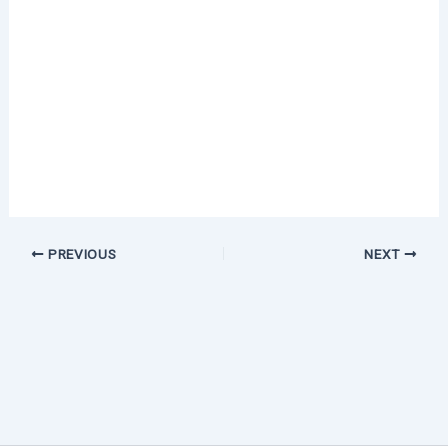
PREVIOUS
NEXT