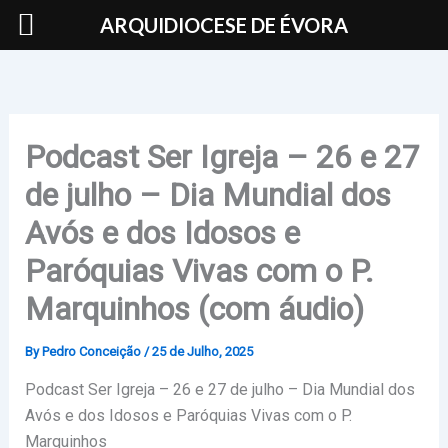
Skip
ARQUIDIOCESE DE ÉVORA
to
content
Podcast Ser Igreja – 26 e 27
de julho – Dia Mundial dos
Avós e dos Idosos e
Paróquias Vivas com o P.
Marquinhos (com áudio)
By
Pedro Conceição
/
25 de Julho, 2025
Podcast Ser Igreja – 26 e 27 de julho – Dia Mundial dos
Avós e dos Idosos e Paróquias Vivas com o P.
Marquinhos