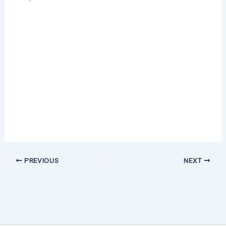
PREVIOUS
NEXT