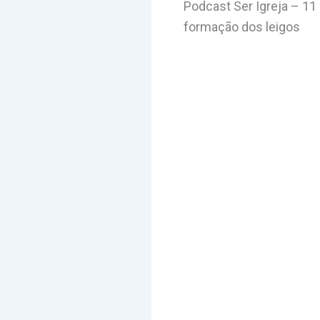
Podcast Ser Igreja – 11
formação dos leigos