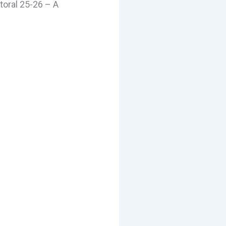
oral 25-26 – A