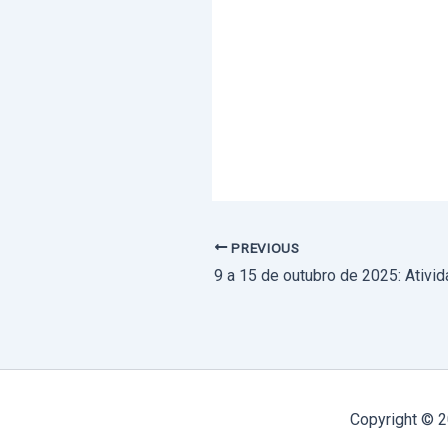
PREVIOUS
Copyright © 