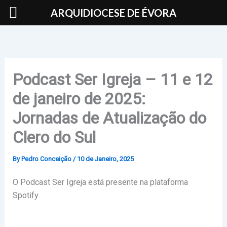
Skip
ARQUIDIOCESE DE ÉVORA
to
content
Podcast Ser Igreja – 11 e 12
de janeiro de 2025:
Jornadas de Atualização do
Clero do Sul
By
Pedro Conceição
/
10 de Janeiro, 2025
O Podcast Ser Igreja está presente na plataforma
Spotify