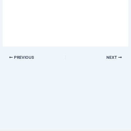
PREVIOUS
NEXT