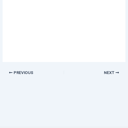
PREVIOUS
NEXT