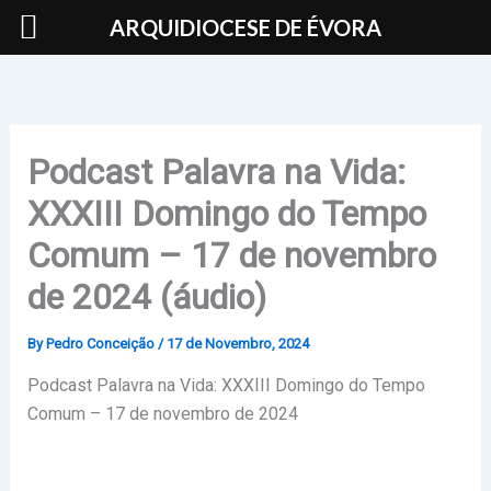
Skip
ARQUIDIOCESE DE ÉVORA
to
content
Podcast Palavra na Vida:
XXXIII Domingo do Tempo
Comum – 17 de novembro
de 2024 (áudio)
By
Pedro Conceição
/
17 de Novembro, 2024
Podcast Palavra na Vida: XXXIII Domingo do Tempo
Comum – 17 de novembro de 2024