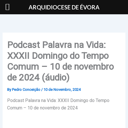
Skip
ARQUIDIOCESE DE ÉVORA
to
content
Podcast Palavra na Vida:
XXXII Domingo do Tempo
Comum – 10 de novembro
de 2024 (áudio)
By
Pedro Conceição
/
10 de Novembro, 2024
Podcast Palavra na Vida: XXXII Domingo do Tempo
Comum – 10 de novembro de 2024