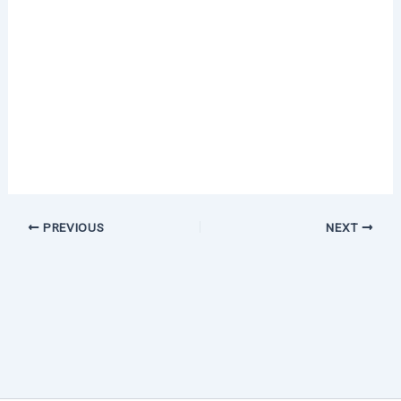
PREVIOUS
NEXT