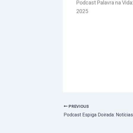
Podcast Palavra na Vid
2025
PREVIOUS