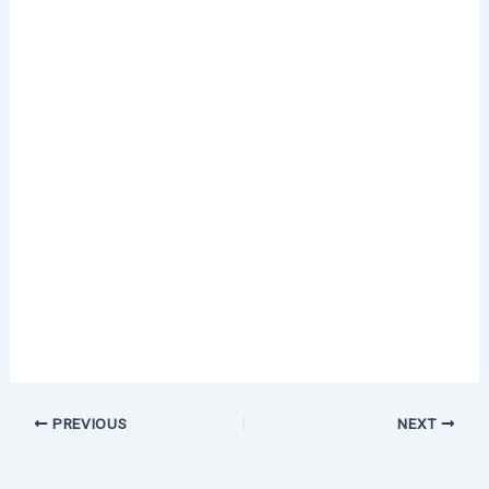
PREVIOUS
NEXT