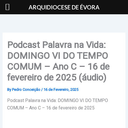
Skip
ARQUIDIOCESE DE ÉVORA
to
content
Podcast Palavra na Vida:
DOMINGO VI DO TEMPO
COMUM – Ano C – 16 de
fevereiro de 2025 (áudio)
By
Pedro Conceição
/
16 de Fevereiro, 2025
Podcast Palavra na Vida: DOMINGO VI DO TEMPO
COMUM – Ano C – 16 de fevereiro de 2025