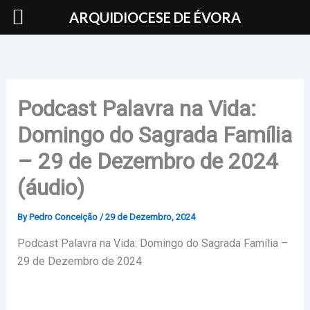
Skip
ARQUIDIOCESE DE ÉVORA
to
content
Podcast Palavra na Vida:
Domingo do Sagrada Família
– 29 de Dezembro de 2024
(áudio)
By
Pedro Conceição
/
29 de Dezembro, 2024
Podcast Palavra na Vida: Domingo do Sagrada Família –
29 de Dezembro de 2024