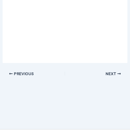
PREVIOUS
NEXT