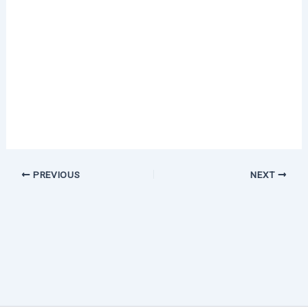
PREVIOUS
NEXT