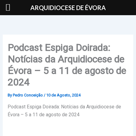
Skip
ARQUIDIOCESE DE ÉVORA
to
content
Podcast Espiga Doirada:
Notícias da Arquidiocese de
Évora – 5 a 11 de agosto de
2024
By
Pedro Conceição
/
10 de Agosto, 2024
Podcast Espiga Doirada: Notícias da Arquidiocese de
Évora – 5 a 11 de agosto de 2024