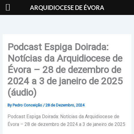
Skip
ARQUIDIOCESE DE ÉVORA
to
content
Podcast Espiga Doirada:
Notícias da Arquidiocese de
Évora – 28 de dezembro de
2024 a 3 de janeiro de 2025
(áudio)
By
Pedro Conceição
/
28 de Dezembro, 2024
Podcast Espiga Doirada: Notícias da Arquidiocese de
Évora – 28 de dezembro de 2024 a 3 de janeiro de 2025