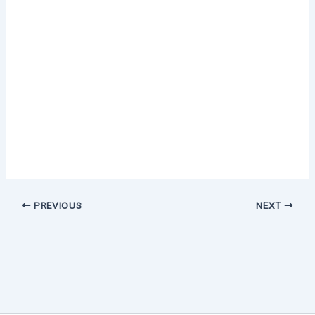
PREVIOUS
NEXT