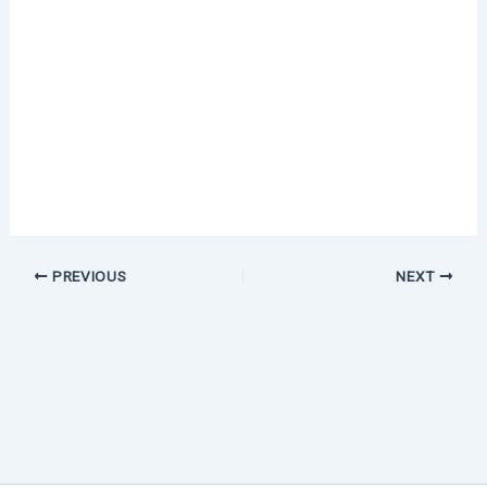
PREVIOUS
NEXT