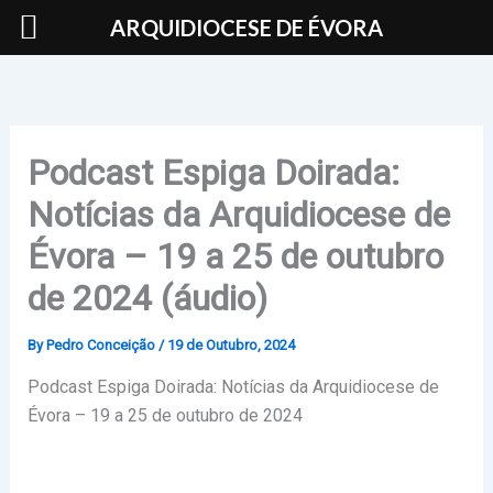
Skip
ARQUIDIOCESE DE ÉVORA
to
content
Podcast Espiga Doirada:
Notícias da Arquidiocese de
Évora – 19 a 25 de outubro
de 2024 (áudio)
By
Pedro Conceição
/
19 de Outubro, 2024
Podcast Espiga Doirada: Notícias da Arquidiocese de
Évora – 19 a 25 de outubro de 2024